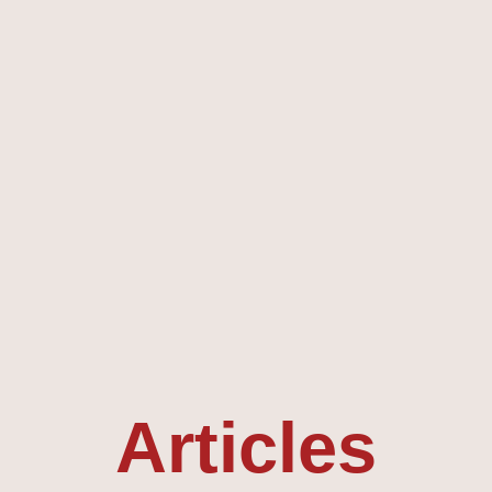
Articles