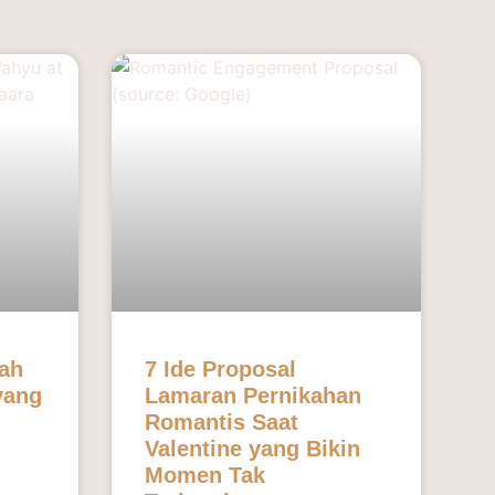
ah
7 Ide Proposal
yang
Lamaran Pernikahan
Romantis Saat
Valentine yang Bikin
Momen Tak