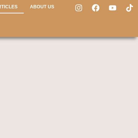
RTICLES
ABOUT US