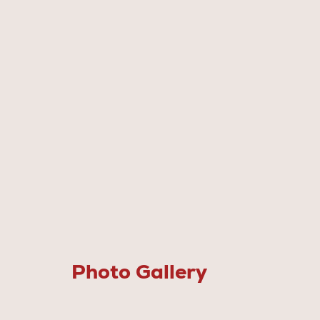
Photo Gallery