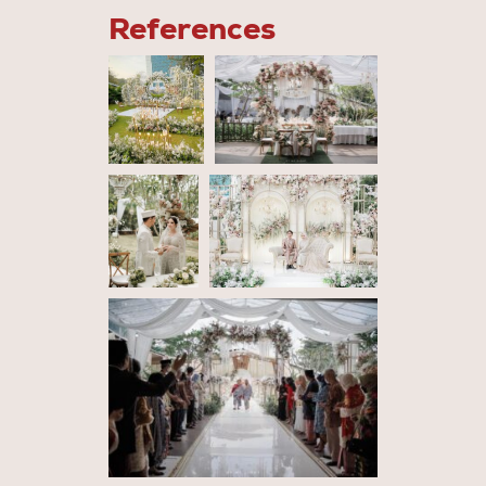
References