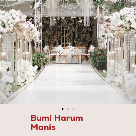
Bumi Harum
Manis