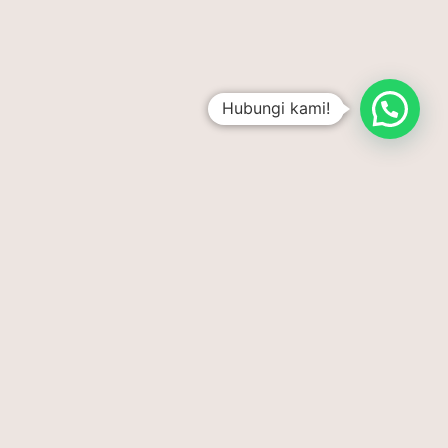
Hubungi kami!