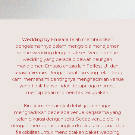
Wedding by Emaara
telah membuktikan
pengalamannya dalam mengelola manajemen
venue wedding dengan sukses. Venue-venue
wedding yang berada dibawah naungan
manajemen Emaara antara lain
Felfest UI
dan
Tanavila Venue.
Dengan keahlian yang telah teruji,
kami memahami pentingnya menghadirkan venue
yang tidak hanya indah, tetapi juga mampu
menciptakan momen tak terlupakan.
Kini, kami melangkah lebih jauh dengan
menghadirkan beberapa venue kerjasama yang
telah dikurasi dengan teliti. Setiap venue dipilih
dengan mempertimbangkan kualitas, suasana, dan
fleksibilitas untuk menciptakan paket wedding