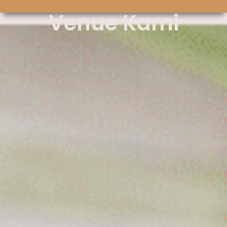
Venue Kami