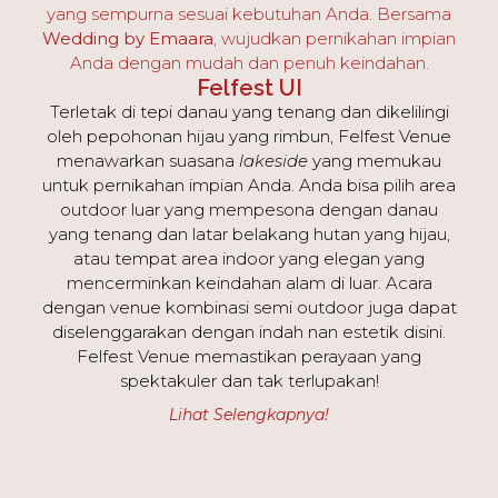
yang sempurna sesuai kebutuhan Anda. Bersama
Wedding by Emaara
, wujudkan pernikahan impian
Anda dengan mudah dan penuh keindahan.
Felfest UI
Terletak di tepi danau yang tenang dan dikelilingi
oleh pepohonan hijau yang rimbun, Felfest Venue
menawarkan suasana
lakeside
yang memukau
untuk pernikahan impian Anda. Anda bisa pilih area
outdoor luar yang mempesona dengan danau
yang tenang dan latar belakang hutan yang hijau,
atau tempat area indoor yang elegan yang
mencerminkan keindahan alam di luar.
Acara
dengan venue kombinasi semi outdoor juga dapat
diselenggarakan dengan indah nan estetik disini.
Felfest Venue memastikan perayaan yang
spektakuler dan tak terlupakan!
Lihat Selengkapnya!