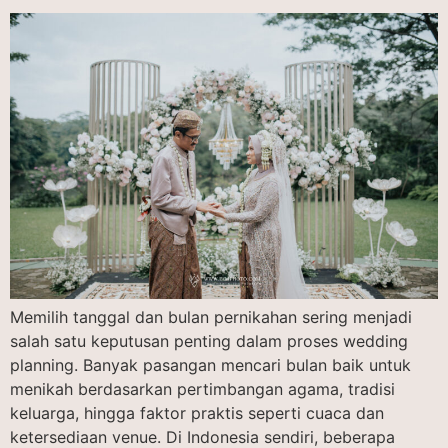
Memilih tanggal dan bulan pernikahan sering menjadi
salah satu keputusan penting dalam proses wedding
planning. Banyak pasangan mencari bulan baik untuk
menikah berdasarkan pertimbangan agama, tradisi
keluarga, hingga faktor praktis seperti cuaca dan
ketersediaan venue. Di Indonesia sendiri, beberapa