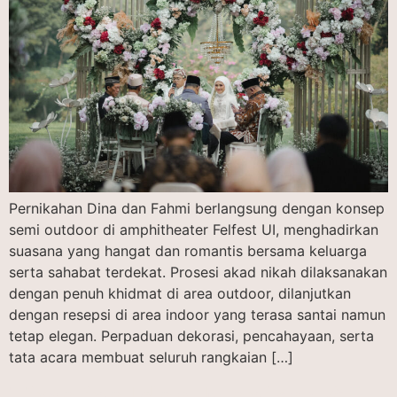
Pernikahan Dina dan Fahmi berlangsung dengan konsep
semi outdoor di amphitheater Felfest UI, menghadirkan
suasana yang hangat dan romantis bersama keluarga
serta sahabat terdekat. Prosesi akad nikah dilaksanakan
dengan penuh khidmat di area outdoor, dilanjutkan
dengan resepsi di area indoor yang terasa santai namun
tetap elegan. Perpaduan dekorasi, pencahayaan, serta
tata acara membuat seluruh rangkaian […]