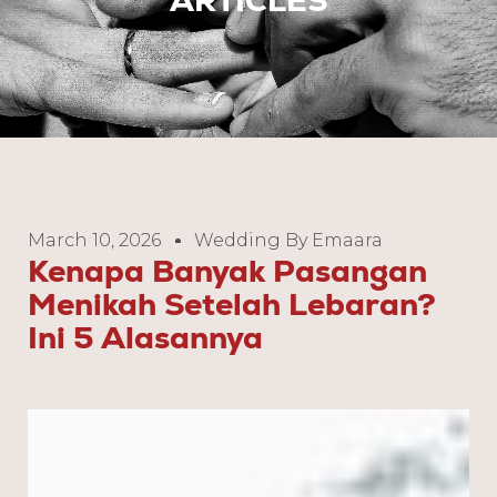
March 10, 2026
Wedding By Emaara
Kenapa Banyak Pasangan
Menikah Setelah Lebaran?
Ini 5 Alasannya