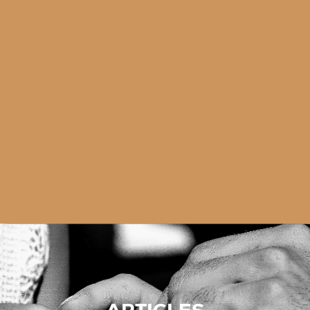
ARTICLES