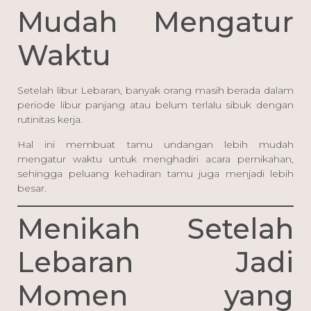
Mudah Mengatur
Waktu
Setelah libur Lebaran, banyak orang masih berada dalam
periode libur panjang atau belum terlalu sibuk dengan
rutinitas kerja.
Hal ini membuat tamu undangan lebih mudah
mengatur waktu untuk menghadiri acara pernikahan,
sehingga peluang kehadiran tamu juga menjadi lebih
besar.
Menikah Setelah
Lebaran Jadi
Momen yang