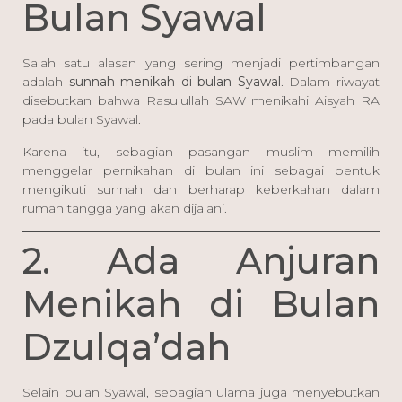
Bulan Syawal
Salah satu alasan yang sering menjadi pertimbangan
adalah
sunnah menikah di bulan Syawal
. Dalam riwayat
disebutkan bahwa Rasulullah SAW menikahi Aisyah RA
pada bulan Syawal.
Karena itu, sebagian pasangan muslim memilih
menggelar pernikahan di bulan ini sebagai bentuk
mengikuti sunnah dan berharap keberkahan dalam
rumah tangga yang akan dijalani.
2. Ada Anjuran
Menikah di Bulan
Dzulqa’dah
Selain bulan Syawal, sebagian ulama juga menyebutkan