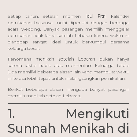
Setiap tahun, setelah momen
Idul Fitri
, kalender
pernikahan biasanya mulai dipenuhi dengan berbagai
acara wedding. Banyak pasangan memilih menggelar
pernikahan tidak lama setelah Lebaran karena waktu ini
dianggap sangat ideal untuk berkumpul bersama
keluarga besar.
Fenomena
menikah setelah Lebaran
bukan hanya
karena faktor tradisi atau momentum keluarga, tetapi
juga memiliki beberapa alasan lain yang membuat waktu
ini terasa lebih tepat untuk melangsungkan pernikahan.
Berikut beberapa alasan mengapa banyak pasangan
memilih menikah setelah Lebaran.
1. Mengikuti
Sunnah Menikah di