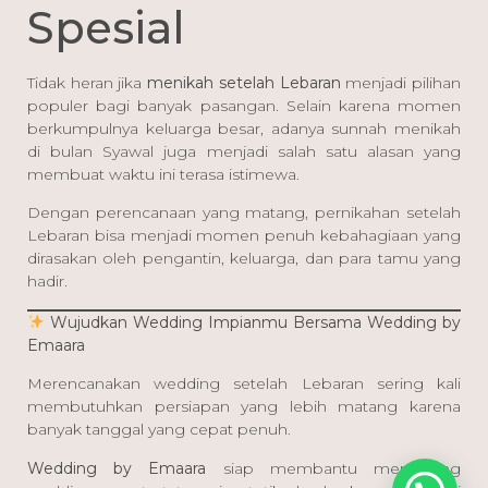
Spesial
Tidak heran jika
menikah setelah Lebaran
menjadi pilihan
populer bagi banyak pasangan. Selain karena momen
berkumpulnya keluarga besar, adanya sunnah menikah
di bulan Syawal juga menjadi salah satu alasan yang
membuat waktu ini terasa istimewa.
Dengan perencanaan yang matang, pernikahan setelah
Lebaran bisa menjadi momen penuh kebahagiaan yang
dirasakan oleh pengantin, keluarga, dan para tamu yang
hadir.
Wujudkan Wedding Impianmu Bersama Wedding by
Emaara
Merencanakan wedding setelah Lebaran sering kali
membutuhkan persiapan yang lebih matang karena
banyak tanggal yang cepat penuh.
Wedding by Emaara
siap membantu merancang