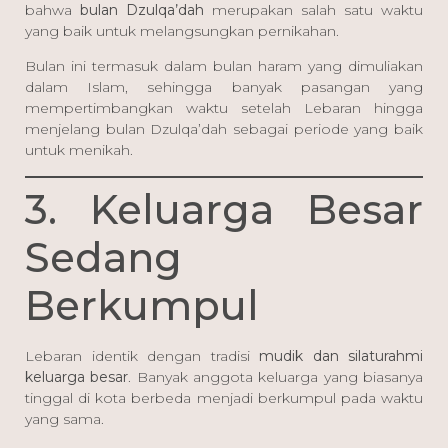
bahwa
bulan Dzulqa’dah
merupakan salah satu waktu
yang baik untuk melangsungkan pernikahan.
Bulan ini termasuk dalam bulan haram yang dimuliakan
dalam Islam, sehingga banyak pasangan yang
mempertimbangkan waktu setelah Lebaran hingga
menjelang bulan Dzulqa’dah sebagai periode yang baik
untuk menikah.
3. Keluarga Besar
Sedang
Berkumpul
Lebaran identik dengan tradisi
mudik dan silaturahmi
keluarga besar
. Banyak anggota keluarga yang biasanya
tinggal di kota berbeda menjadi berkumpul pada waktu
yang sama.