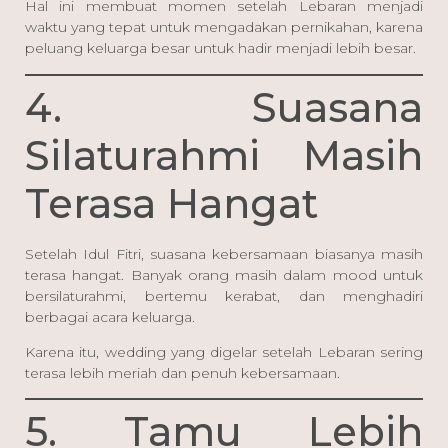
Hal ini membuat momen setelah Lebaran menjadi
waktu yang tepat untuk mengadakan pernikahan, karena
peluang keluarga besar untuk hadir menjadi lebih besar.
4. Suasana
Silaturahmi Masih
Terasa Hangat
Setelah Idul Fitri, suasana kebersamaan biasanya masih
terasa hangat. Banyak orang masih dalam mood untuk
bersilaturahmi, bertemu kerabat, dan menghadiri
berbagai acara keluarga.
Karena itu, wedding yang digelar setelah Lebaran sering
terasa lebih meriah dan penuh kebersamaan.
5. Tamu Lebih